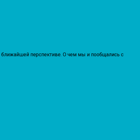
 в ближайшей перспективе. О чем мы и пообщались с