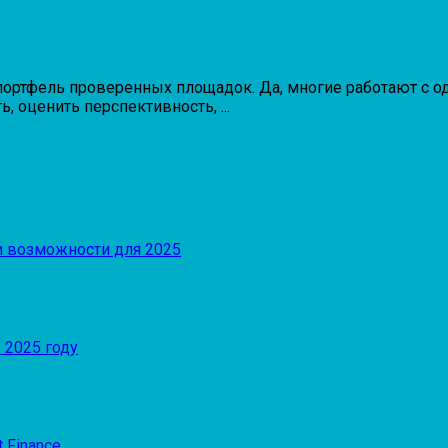
портфель проверенных площадок. Да, многие работают с о
 оценить перспективность, ...
и возможности для 2025
 2025 году
 Finance