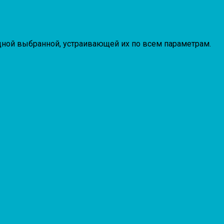
дной выбранной, устраивающей их по всем параметрам.