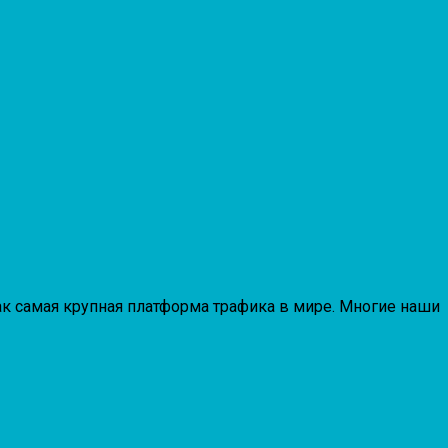
ак самая крупная платформа трафика в мире. Многие наши