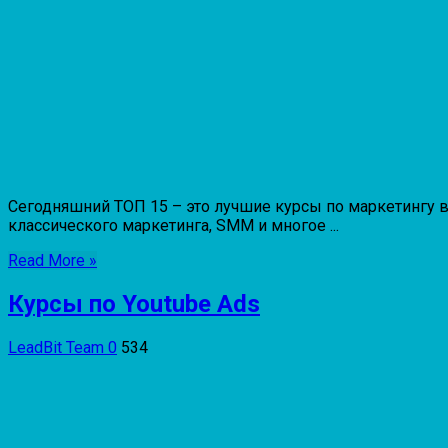
Сегодняшний ТОП 15 – это лучшие курсы по маркетингу в
классического маркетинга, SMM и многое ...
Read More »
Курсы по Youtube Ads
LeadBit Team
0
534