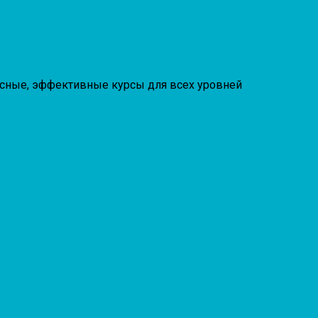
есные, эффективные курсы для всех уровней