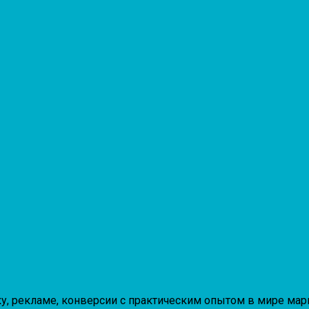
, рекламе, конверсии с практическим опытом в мире марке