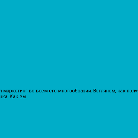
маркетинг во всем его многообразии. Взглянем, как полу
а. Как вы ...