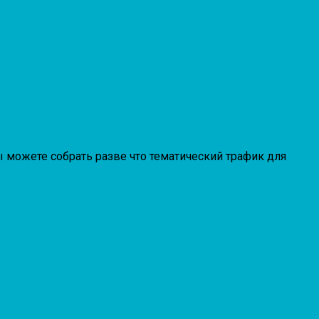
 можете собрать разве что тематический трафик для