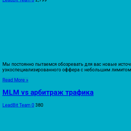
Мы постоянно пытаемся обозревать для вас новые источн
узкоспециализированного оффера с небольшим лимитом. Н
Read More »
MLM vs арбитраж трафика
LeadBit Team
0
380