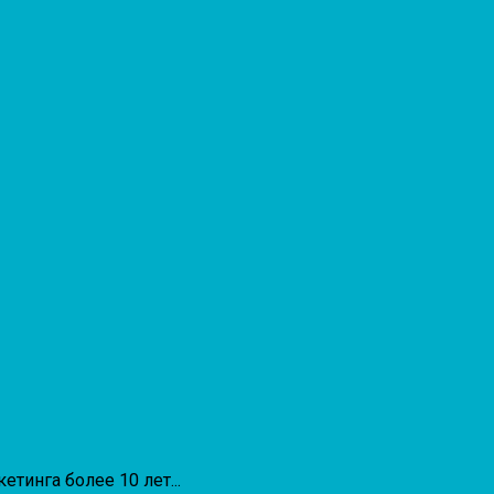
тинга более 10 лет...