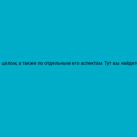
 целом, а также по отдельным его аспектам. Тут вы найде