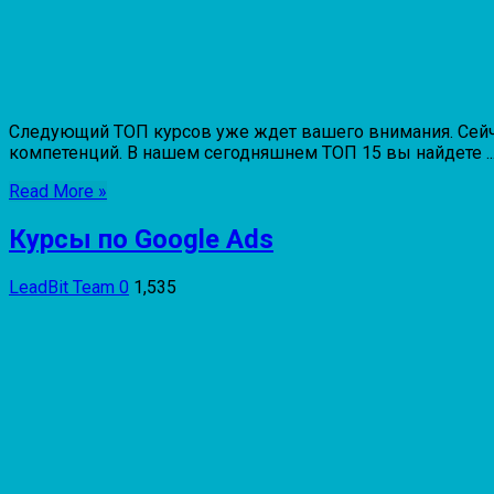
Следующий ТОП курсов уже ждет вашего внимания. Сейча
компетенций. В нашем сегодняшнем ТОП 15 вы найдете ..
Read More »
Курсы по Google Ads
LeadBit Team
0
1,535