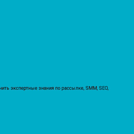
чить экспертные знания по рассылке, SMM, SEO,