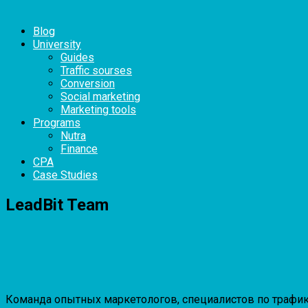
Blog
University
Guides
Traffic sourses
Conversion
Social marketing
Marketing tools
Programs
Nutra
Finance
CPA
Case Studies
LeadBit Team
Команда опытных маркетологов, специалистов по трафику