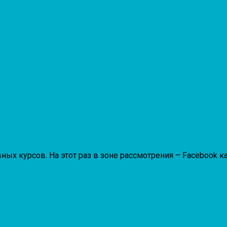
х курсов. На этот раз в зоне рассмотрения – Facebook к