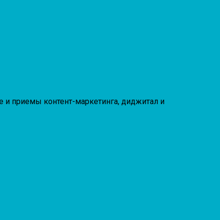
те и приемы контент-маркетинга, диджитал и