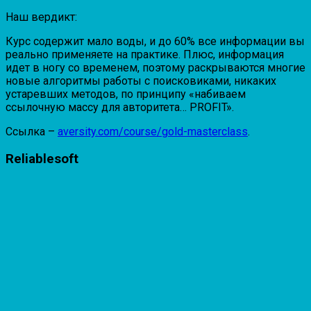
Наш вердикт:
Курс содержит мало воды, и до 60% все информации вы
реально применяете на практике. Плюс, информация
идет в ногу со временем, поэтому раскрываются многие
новые алгоритмы работы с поисковиками, никаких
устаревших методов, по принципу «набиваем
ссылочную массу для авторитета… PROFIT».
Ссылка –
aversity.com/course/gold-masterclass
.
Reliablesoft