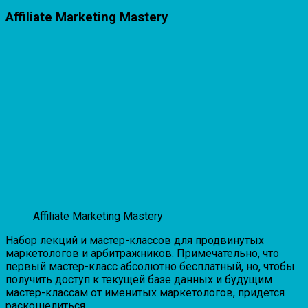
Affiliate Marketing Mastery
Affiliate Marketing Mastery
Набор лекций и мастер-классов для продвинутых
маркетологов и арбитражников. Примечательно, что
первый мастер-класс абсолютно бесплатный, но, чтобы
получить доступ к текущей базе данных и будущим
мастер-классам от именитых маркетологов, придется
раскошелиться.