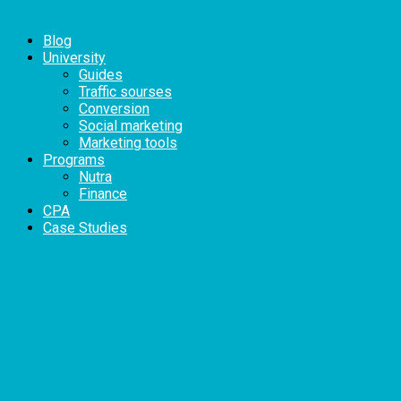
Blog
University
Guides
Traffic sourses
Conversion
Social marketing
Marketing tools
Programs
Nutra
Finance
CPA
Case Studies