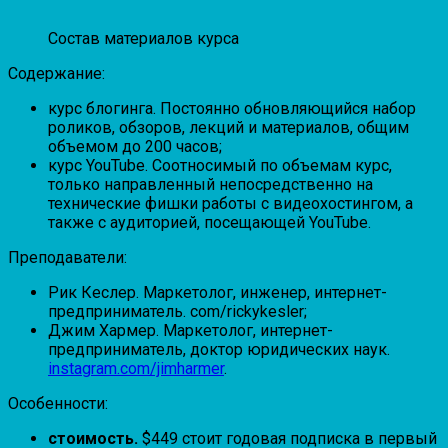
Состав материалов курса
Содержание:
курс блогинга. Постоянно обновляющийся набор
роликов, обзоров, лекций и материалов, общим
объемом до 200 часов;
курс YouTube. Соотносимый по объемам курс,
только направленный непосредственно на
технические фишки работы с видеохостингом, а
также с аудиторией, посещающей YouTube.
Преподаватели:
Рик Кеслер. Маркетолог, инженер, интернет-
предприниматель. com/rickykesler;
Джим Хармер. Маркетолог, интернет-
предприниматель, доктор юридических наук.
instagram.com/jimharmer
.
Особенности:
стоимость.
$449 стоит годовая подписка в первый