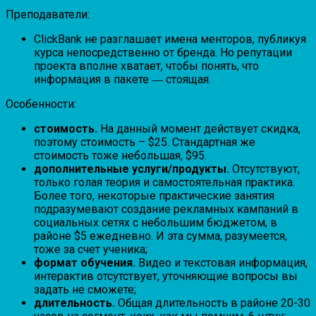
Преподаватели:
ClickBank не разглашает имена менторов, публикуя
курса непосредственно от бренда. Но репутации
проекта вполне хватает, чтобы понять, что
информация в пакете ― стоящая.
Особенности:
стоимость.
На данный момент действует скидка,
поэтому стоимость – $25. Стандартная же
стоимость тоже небольшая, $95.
дополнительные услуги/продукты.
Отсутствуют,
только голая теория и самостоятельная практика.
Более того, некоторые практические занятия
подразумевают создание рекламных кампаний в
социальных сетях с небольшим бюджетом, в
районе $5 ежедневно. И эта сумма, разумеется,
тоже за счет ученика;
формат обучения.
Видео и текстовая информация,
интерактив отсутствует, уточняющие вопросы вы
задать не сможете;
длительность.
Общая длительность в районе 20-30