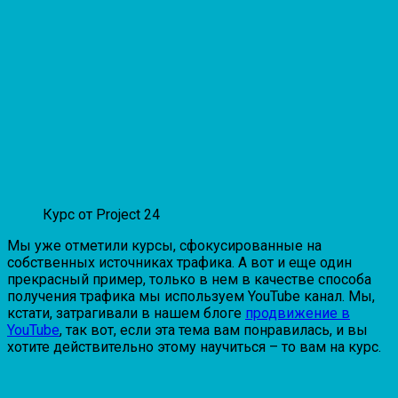
Курс от Project 24
Мы уже отметили курсы, сфокусированные на
собственных источниках трафика. А вот и еще один
прекрасный пример, только в нем в качестве способа
получения трафика мы используем YouTube канал. Мы,
кстати, затрагивали в нашем блоге
продвижение в
YouTube
, так вот, если эта тема вам понравилась, и вы
хотите действительно этому научиться – то вам на курс.