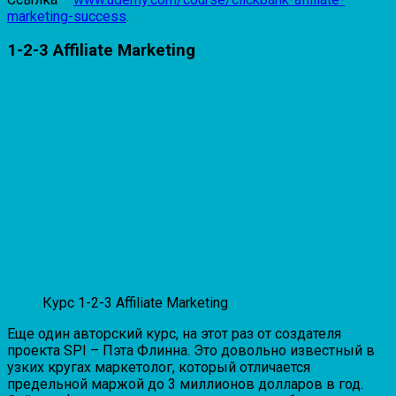
marketing-success
.
1-2-3 Affiliate Marketing
Курс 1-2-3 Affiliate Marketing
Еще один авторский курс, на этот раз от создателя
проекта SPI – Пэта Флинна. Это довольно известный в
узких кругах маркетолог, который отличается
предельной маржой до 3 миллионов долларов в год.