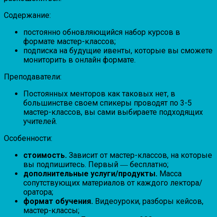
Содержание:
постоянно обновляющийся набор курсов в
формате мастер-классов;
подписка на будущие ивенты, которые вы сможете
мониторить в онлайн формате.
Преподаватели:
Постоянных менторов как таковых нет, в
большинстве своем спикеры проводят по 3-5
мастер-классов, вы сами выбираете подходящих
учителей.
Особенности:
стоимость.
Зависит от мастер-классов, на которые
вы подпишитесь. Первый ― бесплатно;
дополнительные услуги/продукты.
Масса
сопутствующих материалов от каждого лектора/
оратора;
формат обучения.
Видеоуроки, разборы кейсов,
мастер-классы;