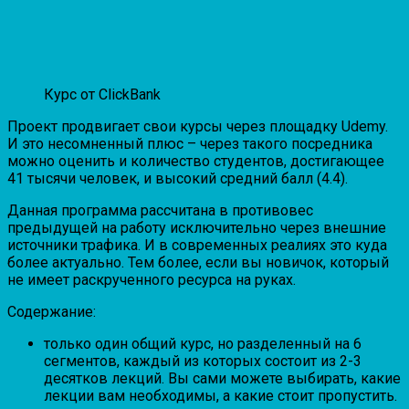
Курс от ClickBank
Проект продвигает свои курсы через площадку Udemy.
И это несомненный плюс – через такого посредника
можно оценить и количество студентов, достигающее
41 тысячи человек, и высокий средний балл (4.4).
Данная программа рассчитана в противовес
предыдущей на работу исключительно через внешние
источники трафика. И в современных реалиях это куда
более актуально. Тем более, если вы новичок, который
не имеет раскрученного ресурса на руках.
Содержание:
только один общий курс, но разделенный на 6
сегментов, каждый из которых состоит из 2-3
десятков лекций. Вы сами можете выбирать, какие
лекции вам необходимы, а какие стоит пропустить.