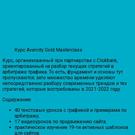
Курс Avercity Gold Masterclass
Курс, организованный при партнерстве с Clickbank,
ориентированный на разбор текущих стратегий в
арбитраже трафика. То есть, фундамент и основы тут
пропускаются, зато множество времени уделяют
непосредственно разбору современных трендов и тех
стратегий, которые востребованы в 2021-2022 году.
Содержание:
40 текстовых уроков с графикой и примерами по
арбитражу;
17 видеоуроков по продвижению сайта;
практическое изучение 19-ти активных шаблонов
для сайтов.