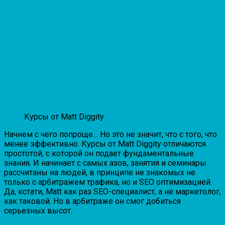
Курсы от Matt Diggity
Начнем с чего попроще… Но это не значит, что с того, что
менее эффективно. Курсы от Matt Diggity отличаются
простотой, с которой он подает фундаментальные
знания. И начинает с самых азов, занятия и семинары
рассчитаны на людей, в принципе не знакомых не
только с арбитражем трафика, но и SEO оптимизацией.
Да, кстати, Matt как раз SEO-специалист, а не маркетолог,
как таковой. Но в арбитраже он смог добиться
серьезных высот.