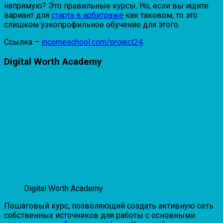
напрямую? Это правильные курсы. Но, если вы ищите
вариант для
старта в арбитраже
как таковом, то это
слишком узкопрофильное обучение для этого.
Ссылка –
incomeschool.com/project24
.
Digital Worth Academy
Digital Worth Academy
Пошаговый курс, позволяющий создать активную сеть
собственных источников для работы с основными