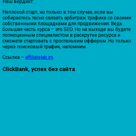
Наш вердикт:
Неплохой старт, но только в том случае, если вы
собираетесь тесно связать арбитраж трафика со своими
собственными площадками для продвижения. Ведь
большая часть курса – это SEO. Но на выходе вы будете
полноценным специалистом в раскрутке ресурса и
сможете стартовать с простеньким оффером. Но только
через поисковый трафик, напомним.
Ссылка –
affiliatelab.im
.
ClickBank, успех без сайта