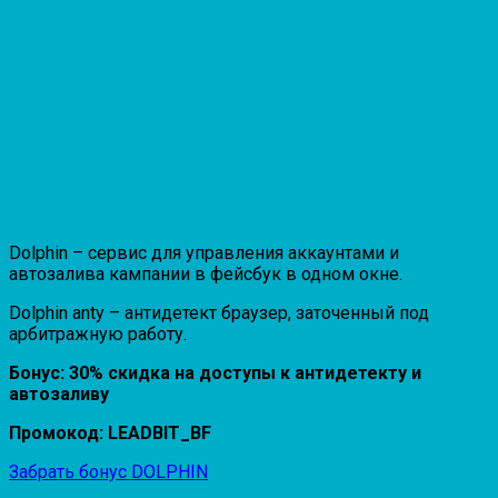
Dolphin – сервис для управления аккаунтами и
автозалива кампании в фейсбук в одном окне.
Dolphin anty – антидетект браузер, заточенный под
арбитражную работу.
Бонус: 30% скидка на доступы к антидетекту и
автозаливу
Промокод: LEADBIT_BF
Забрать бонус DOLPHIN