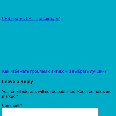
CPS против CPL: где выгода?
Как избежать проблем с антиком и выбрать лучший?
Leave a Reply
Your email address will not be published.
Required fields are
marked
*
Comment
*