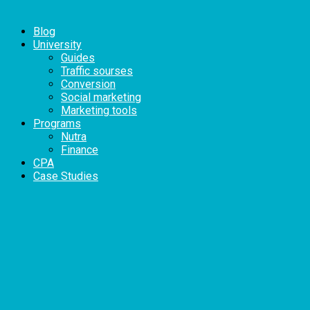
Blog
University
Guides
Traffic sourses
Conversion
Social marketing
Marketing tools
Programs
Nutra
Finance
CPA
Case Studies