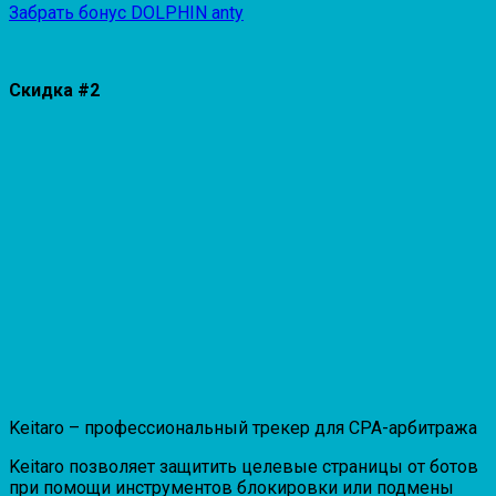
Забрать бонус DOLPHIN anty
Скидка #2
Keitaro –
профессиональный трекер для CPA-арбитража
Keitaro позволяет защитить целевые страницы от ботов
при помощи инструментов блокировки или подмены