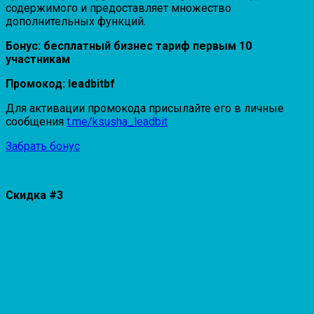
содержимого и предоставляет множество
дополнительных функций.
Бонус: бесплатный бизнес тариф первым 10
участникам
Промокод: leadbitbf
Для активации промокода присылайте его в личные
сообщения
t.me/ksusha_leadbit
Забрать бонус
Скидка #3