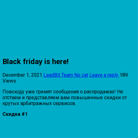
Black friday is here!
December 1, 2021
LeadBit Team
No cat
Leave a reply
189
Views
Повсюду уже гремят сообщения о распродажах! Не
отстаем и представляем вам повышенные скидки от
крутых арбитражных сервисов.
Скидка #1