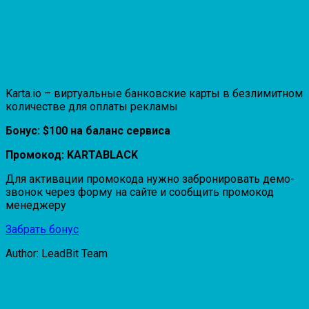
Karta.io – виртуальные банковские карты в безлимитном
количестве для оплаты рекламы
Бонус: $100 на баланс сервиса
Промокод: KARTABLACK
Для активации промокода нужно забронировать демо-
звонок через форму на сайте и сообщить промокод
менеджеру
Забрать бонус
Author: LeadBit Team