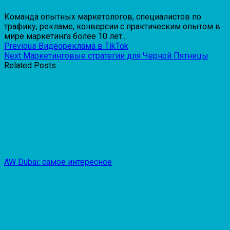
Команда опытных маркетологов, специалистов по
трафику, рекламе, конверсии с практическим опытом в
мире маркетинга более 10 лет...
Previous
Видеореклама в TikTok
Next
Маркетинговые стратегии для Черной Пятницы
Related Posts
AW Dubai: самое интересное