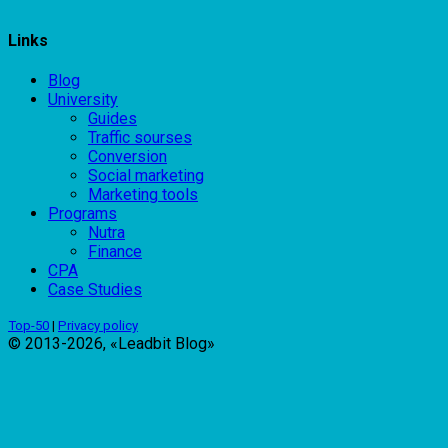
Links
Blog
University
Guides
Traffic sourses
Conversion
Social marketing
Marketing tools
Programs
Nutra
Finance
CPA
Case Studies
Top-50
|
Privacy policy
© 2013-2026, «Leadbit Blog»