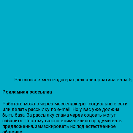
Рассылка в мессенджерах, как альтернатива e-mail
Рекламная рассылка
Работать можно через мессенджеры, социальные сети
или делать рассылку по e-mail. Но у вас уже должна
быть база. За рассылку спама через соцсеть могут
забанить. Поэтому важно внимательно продумывать
предложения, замаскировать их под естественное
общение.