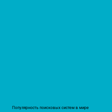
Популярность поисковых систем в мире