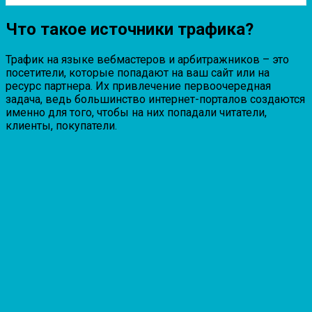
Что такое источники трафика?
Трафик на языке вебмастеров и арбитражников – это
посетители, которые попадают на ваш сайт или на
ресурс партнера. Их привлечение первоочередная
задача, ведь большинство интернет-порталов создаются
именно для того, чтобы на них попадали читатели,
клиенты, покупатели.