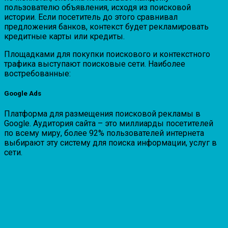
пользователю объявления, исходя из поисковой
истории. Если посетитель до этого сравнивал
предложения банков, контекст будет рекламировать
кредитные карты или кредиты.
Площадками для покупки поискового и контекстного
трафика выступают поисковые сети. Наиболее
востребованные:
Google Ads
Платформа для размещения поисковой рекламы в
Google. Аудитория сайта – это миллиарды посетителей
по всему миру, более 92% пользователей интернета
выбирают эту систему для поиска информации, услуг в
сети.