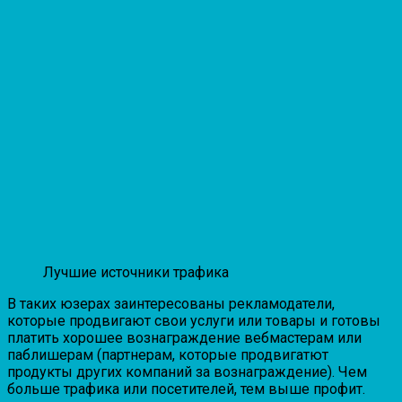
Лучшие источники трафика
В таких юзерах заинтересованы рекламодатели,
которые продвигают свои услуги или товары и готовы
платить хорошее вознаграждение вебмастерам или
паблишерам (партнерам, которые продвигатют
продукты других компаний за вознаграждение). Чем
больше трафика или посетителей, тем выше профит.