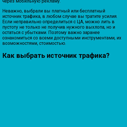
через мобильную рекламу.
Неважно, выбрали вы платный или бесплатный
источник трафика, в любом случае вы тратите усилия.
Если неправильно определиться с ЦА, можно лить в
пустоту не только не получив нужного выхлопа, но и
остаться с убытками. Поэтому важно заранее
ознакомиться со всеми доступными инструментами, их
возможностями, стоимостью.
Как выбрать источник трафика?