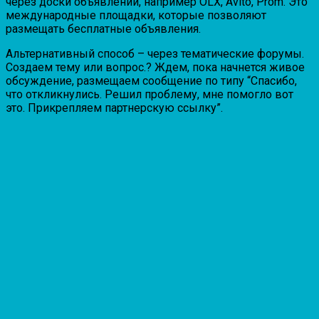
через доски объявлений, например OLX, Avito, Prom. Это
международные площадки, которые позволяют
размещать бесплатные объявления.
Альтернативный способ – через тематические форумы.
Создаем тему или вопрос.? Ждем, пока начнется живое
обсуждение, размещаем сообщение по типу “Спасибо,
что откликнулись. Решил проблему, мне помогло вот
это. Прикрепляем партнерскую ссылку”.