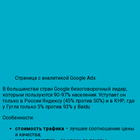
Страница с аналитикой Google Ads
В большинстве стран Google безоговорочный лидер,
которым пользуются 90-97% населения. Уступает он
только в России Яндексу (45% против 50%) и в КНР, где
у Гугла только 5% против 93% у Baidu.
Особенности:
стоимость трафика
– лучшее соотношение цены
и качества;