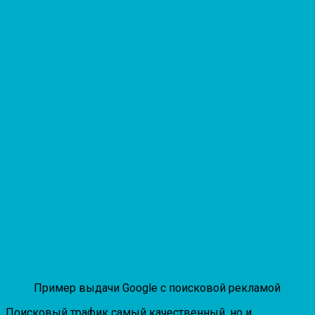
Пример выдачи Google с поисковой рекламой
Поисковый трафик самый качественный, но и