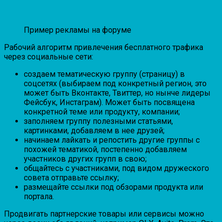
Пример рекламы на форуме
Рабочий алгоритм привлечения бесплатного трафика
через социальные сети:
создаем тематическую группу (страницу) в
соцсетях (выбираем под конкретный регион, это
может быть Вконтакте, Твиттер, но нынче лидеры
Фейсбук, Инстаграм). Может быть посвящена
конкретной теме или продукту, компании;
заполняем группу полезными статьями,
картинками, добавляем в нее друзей;
начинаем лайкать и репостить другие группы с
похожей тематикой, постепенно добавляем
участников других групп в свою;
общайтесь с участниками, под видом дружеского
совета отправьте ссылку;
размещайте ссылки под обзорами продукта или
портала.
Продвигать партнерские товары или сервисы можно