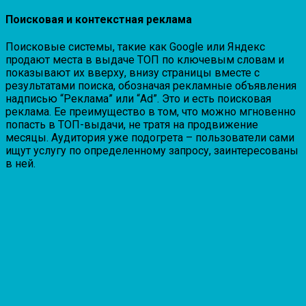
Поисковая и контекстная реклама
Поисковые системы, такие как Google или Яндекс
продают места в выдаче ТОП по ключевым словам и
показывают их вверху, внизу страницы вместе с
результатами поиска, обозначая рекламные объявления
надписью “Реклама” или “Ad”. Это и есть поисковая
реклама. Ее преимущество в том, что можно мгновенно
попасть в ТОП-выдачи, не тратя на продвижение
месяцы. Аудитория уже подогрета – пользователи сами
ищут услугу по определенному запросу, заинтересованы
в ней.