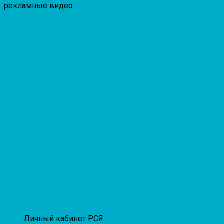
рекламные видео.
Личный кабинет РСЯ