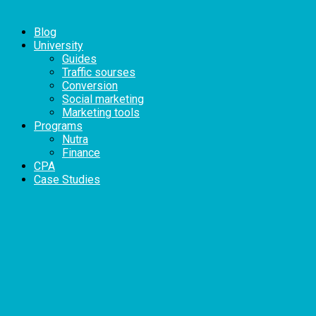
Blog
University
Guides
Traffic sourses
Conversion
Social marketing
Marketing tools
Programs
Nutra
Finance
CPA
Case Studies