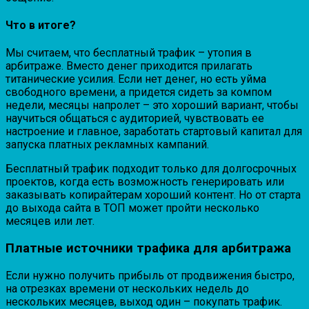
Что в итоге?
Мы считаем, что бесплатный трафик – утопия в
арбитраже. Вместо денег приходится прилагать
титанические усилия. Если нет денег, но есть уйма
свободного времени, а придется сидеть за компом
недели, месяцы напролет – это хороший вариант, чтобы
научиться общаться с аудиторией, чувствовать ее
настроение и главное, заработать стартовый капитал для
запуска платных рекламных кампаний.
Бесплатный трафик подходит только для долгосрочных
проектов, когда есть возможность генерировать или
заказывать копирайтерам хороший контент. Но от старта
до выхода сайта в ТОП может пройти несколько
месяцев или лет.
Платные источники трафика для арбитража
Если нужно получить прибыль от продвижения быстро,
на отрезках времени от нескольких недель до
нескольких месяцев, выход один – покупать трафик.