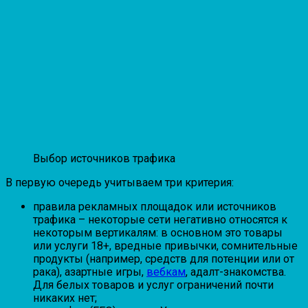
Выбор источников трафика
В первую очередь учитываем три критерия:
правила рекламных площадок или источников
трафика – некоторые сети негативно относятся к
некоторым вертикалям: в основном это товары
или услуги 18+, вредные привычки, сомнительные
продукты (например, средств для потенции или от
рака), азартные игры,
вебкам
, адалт-знакомства.
Для белых товаров и услуг ограничений почти
никаких нет;