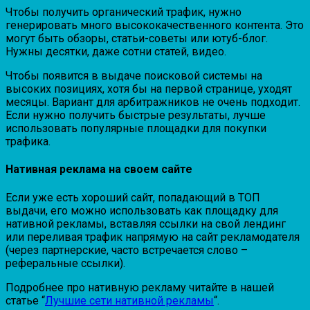
Чтобы получить органический трафик, нужно
генерировать много высококачественного контента. Это
могут быть обзоры, статьи-советы или ютуб-блог.
Нужны десятки, даже сотни статей, видео.
Чтобы появится в выдаче поисковой системы на
высоких позициях, хотя бы на первой странице, уходят
месяцы. Вариант для арбитражников не очень подходит.
Если нужно получить быстрые результаты, лучше
использовать популярные площадки для покупки
трафика.
Нативная реклама на своем сайте
Если уже есть хороший сайт, попадающий в ТОП
выдачи, его можно использовать как площадку для
нативной рекламы, вставляя ссылки на свой лендинг
или переливая трафик напрямую на сайт рекламодателя
(через партнерские, часто встречается слово –
реферальные ссылки).
Подробнее про нативную рекламу читайте в нашей
статье “
Лучшие сети нативной рекламы
“.