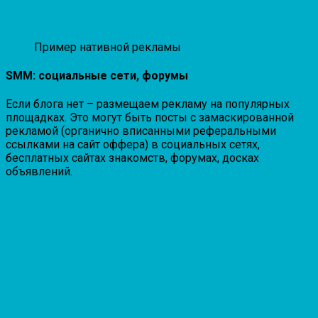
Пример нативной рекламы
SMM: социальные сети, форумы
Если блога нет – размещаем рекламу на популярных
площадках. Это могут быть посты с замаскированной
рекламой (органично вписанными реферальными
ссылками на сайт оффера) в социальных сетях,
бесплатных сайтах знакомств, форумах, досках
объявлений.