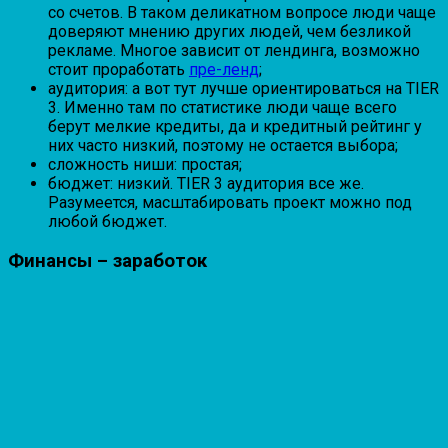
со счетов. В таком деликатном вопросе люди чаще
доверяют мнению других людей, чем безликой
рекламе. Многое зависит от лендинга, возможно
стоит проработать
пре-ленд
;
аудитория: а вот тут лучше ориентироваться на TIER
3. Именно там по статистике люди чаще всего
берут мелкие кредиты, да и кредитный рейтинг у
них часто низкий, поэтому не остается выбора;
сложность ниши: простая;
бюджет: низкий. TIER 3 аудитория все же.
Разумеется, масштабировать проект можно под
любой бюджет.
Финансы – заработок