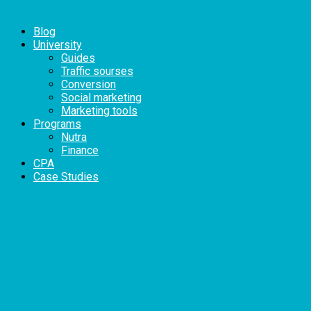
Blog
University
Guides
Traffic sourses
Conversion
Social marketing
Marketing tools
Programs
Nutra
Finance
CPA
Case Studies