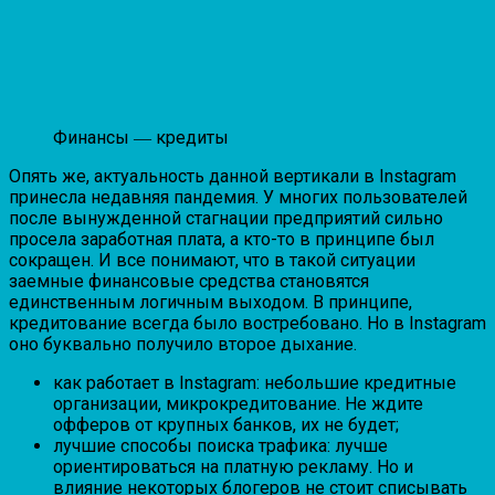
Финансы ― кредиты
Опять же, актуальность данной вертикали в Instagram
принесла недавняя пандемия. У многих пользователей
после вынужденной стагнации предприятий сильно
просела заработная плата, а кто-то в принципе был
сокращен. И все понимают, что в такой ситуации
заемные финансовые средства становятся
единственным логичным выходом. В принципе,
кредитование всегда было востребовано. Но в Instagram
оно буквально получило второе дыхание.
как работает в Instagram: небольшие кредитные
организации, микрокредитование. Не ждите
офферов от крупных банков, их не будет;
лучшие способы поиска трафика: лучше
ориентироваться на платную рекламу. Но и
влияние некоторых блогеров не стоит списывать