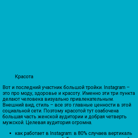
Красота
Вот и последний участник большой тройки. Instagram –
это про моду, здоровье и красоту. Именно эти три пункта
делают человека визуально привлекательным.
Внешний вид, стиль – все это главные ценности в этой
социальной сети. Поэтому красотой тут озабочена
большая часть женской аудитории и добрая четверть
мужской. Целевая аудитория огромна.
как работает в Instagram: в 80% случаев вертикаль