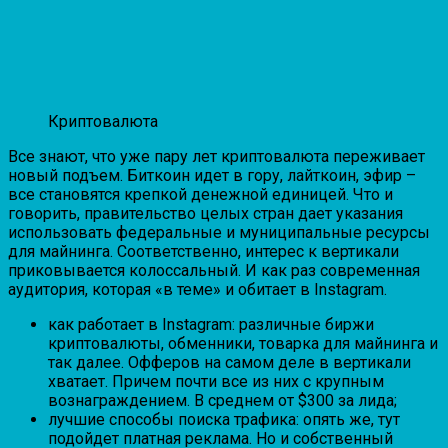
Криптовалюта
Все знают, что уже пару лет криптовалюта переживает
новый подъем. Биткоин идет в гору, лайткоин, эфир –
все становятся крепкой денежной единицей. Что и
говорить, правительство целых стран дает указания
использовать федеральные и муниципальные ресурсы
для майнинга. Соответственно, интерес к вертикали
приковывается колоссальный. И как раз современная
аудитория, которая «в теме» и обитает в Instagram.
как работает в Instagram: различные биржи
криптовалюты, обменники, товарка для майнинга и
так далее. Офферов на самом деле в вертикали
хватает. Причем почти все из них с крупным
вознаграждением. В среднем от $300 за лида;
лучшие способы поиска трафика: опять же, тут
подойдет платная реклама. Но и собственный