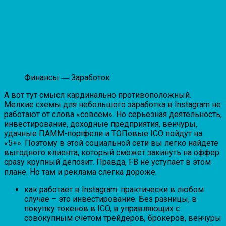
Финансы ― Заработок
А вот тут смысл кардинально противоположный.
Мелкие схемы для небольшого заработка в Instagram не
работают от слова «совсем». Но серьезная деятельность,
инвестирование, доходные предприятия, венчуры,
удачные ПАММ-портфели и ТОПовые ICO пойдут на
«5+». Поэтому в этой социальной сети вы легко найдете
выгодного клиента, который сможет закинуть на оффер
сразу крупный депозит. Правда, FB не уступает в этом
плане. Но там и реклама слегка дороже.
как работает в Instagram: практически в любом
случае – это инвестирование. Без разницы, в
покупку токенов в ICO, в управляющих с
совокупным счетом трейдеров, брокеров, венчуры