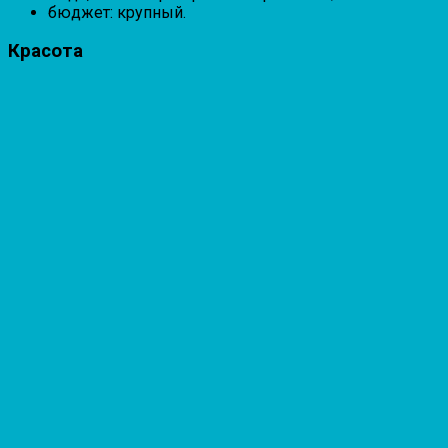
бюджет: крупный.
Красота