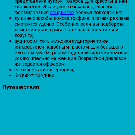
представлена нутрой. Товаров для красоты в ней
множество. И как уже отмечалось, способы
формирования
лендингов
весьма подходящие;
лучшие способы поиска трафика: платная реклама
смотрится удачно. Особенно, если вы подберете
действительно привлекательные креативы и
лозунги;
аудитория: хоть мужская аудитория тоже
интересуется подобным пластом, для большего
выхлопа мы бы рекомендовали таргетироваться
исключительно на женщин. Возрастной диапазон
же задается оффером;
сложность ниши: средняя;
бюджет: средний.
Путешествия